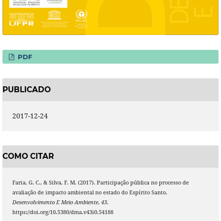
PDF
PUBLICADO
2017-12-24
COMO CITAR
Faria, G. C., & Silva, F. M. (2017). Participação pública no processo de
avaliação de impacto ambiental no estado do Espírito Santo.
Desenvolvimento E Meio Ambiente
,
43
.
https://doi.org/10.5380/dma.v43i0.54188