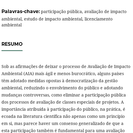
Palavras-chave:
participação pública, avaliação de impacto
ambiental, estudo de impacto ambiental, licenciamento
ambiental
RESUMO
Sob as afirmações de deixar o processo de Avaliação de Impacto
Ambiental (AIA) mais ágil e menos burocrático, alguns países
têm adotado medidas opostas à democratização da gestão
ambiental, reduzindo o envolvimento do público e adotando
mudanças controversas, como eliminar a participação pública
dos processos de avaliação de classes especiais de projetos. A
importância atribuída à participação do público, na prática, é
ecoada na literatura científica não apenas como um princípio
em si, mas parece haver um consenso generalizado de que a
esta participação também é fundamental para uma avaliação