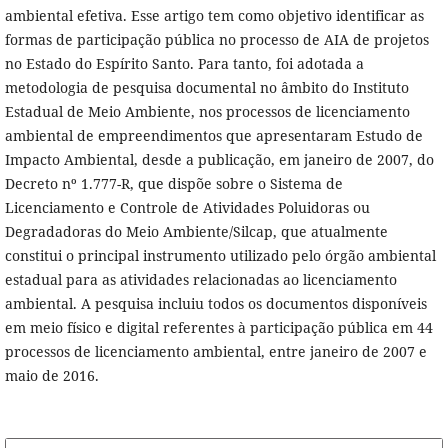
ambiental efetiva. Esse artigo tem como objetivo identificar as
formas de participação pública no processo de AIA de projetos
no Estado do Espírito Santo. Para tanto, foi adotada a
metodologia de pesquisa documental no âmbito do Instituto
Estadual de Meio Ambiente, nos processos de licenciamento
ambiental de empreendimentos que apresentaram Estudo de
Impacto Ambiental, desde a publicação, em janeiro de 2007, do
Decreto nº 1.777-R, que dispõe sobre o Sistema de
Licenciamento e Controle de Atividades Poluidoras ou
Degradadoras do Meio Ambiente/Silcap, que atualmente
constitui o principal instrumento utilizado pelo órgão ambiental
estadual para as atividades relacionadas ao licenciamento
ambiental. A pesquisa incluiu todos os documentos disponíveis
em meio físico e digital referentes à participação pública em 44
processos de licenciamento ambiental, entre janeiro de 2007 e
maio de 2016.