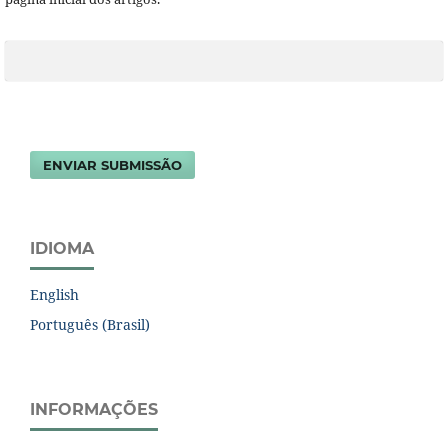
ENVIAR SUBMISSÃO
IDIOMA
English
Português (Brasil)
INFORMAÇÕES