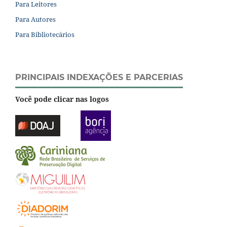
Para Leitores
Para Autores
Para Bibliotecários
PRINCIPAIS INDEXAÇÕES E PARCERIAS
Você pode clicar nas logos