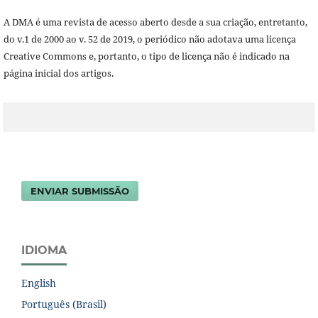
A DMA é uma revista de acesso aberto desde a sua criação, entretanto,
do v.1 de 2000 ao v. 52 de 2019, o periódico não adotava uma licença
Creative Commons e, portanto, o tipo de licença não é indicado na
página inicial dos artigos.
ENVIAR SUBMISSÃO
IDIOMA
English
Português (Brasil)