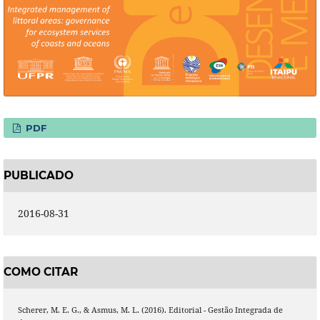
PDF
PUBLICADO
2016-08-31
COMO CITAR
Scherer, M. E. G., & Asmus, M. L. (2016). Editorial - Gestão Integrada de