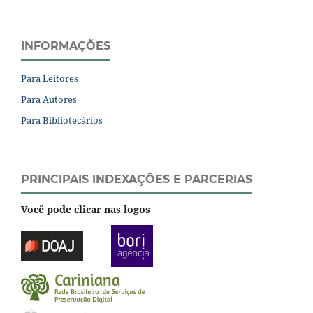
INFORMAÇÕES
Para Leitores
Para Autores
Para Bibliotecários
PRINCIPAIS INDEXAÇÕES E PARCERIAS
Você pode clicar nas logos