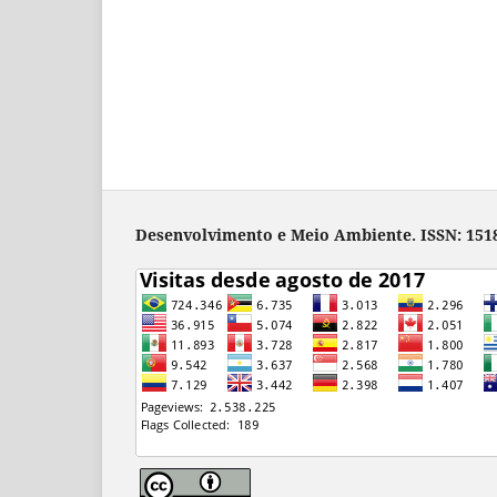
Desenvolvimento e Meio Ambiente. ISSN: 1518