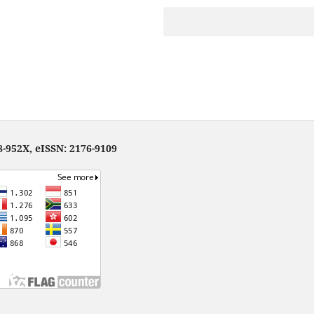
-952X, eISSN: 2176-9109