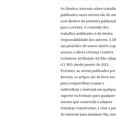
Os Direitos Autorais sobre trabalh
publicados nesta revista são do aut
com direitos de primeira publicaç
para a revista. O conteúdo dos
trabalhos publicados é de inteira
responsabilidade dos autores. A D
um periódico de acesso aberto (op
access), e adota a licença Creative
Commons Atribuição 4.0 Não Adap
(CC-BY), desde janeiro de 2023.
Portanto, ao serem publicados por
Revista, os artigos são de livre uso
para compartilhar (copiar e
redistribuir o material em qualque
suporte ou formato para qualquer 
mesmo que comercial) e adaptar
(remixar, transformar, e criar a par
do material para qualquer fim, m