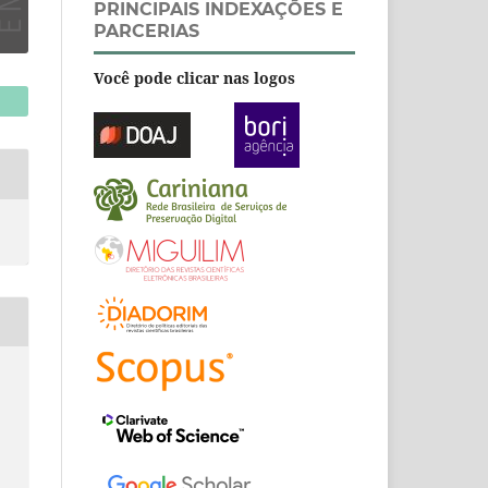
PRINCIPAIS INDEXAÇÕES E
PARCERIAS
Você pode clicar nas logos