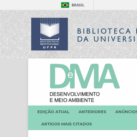
BRASIL
BIBLIOTECA 
DA UNIVERS
EDIÇÃO ATUAL
ANTERIORES
ANÚNCIO
ARTIGOS MAIS CITADOS