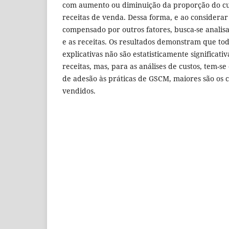
com aumento ou diminuição da proporção do cu
receitas de venda. Dessa forma, e ao considerar
compensado por outros fatores, busca-se analisa
e as receitas. Os resultados demonstram que tod
explicativas não são estatisticamente significativ
receitas, mas, para as análises de custos, tem-s
de adesão às práticas de GSCM, maiores são os 
vendidos.