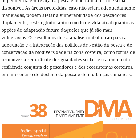
dependência em relação à pesca e pelo capital físico e social
disponível. As áreas protegidas, caso não sejam adequadamente
manejadas, podem afetar a vulnerabilidade dos pescadores
duplamente, restringindo tanto o modo de vida atual quanto as
opções de adaptação futura daqueles que já são mais
vulneráveis. Os resultados dessa análise contribuirão para a
adequação e a integração das políticas de gestão da pesca e de
conservação da biodiversidade na zona costeira, como forma de
promover a redução de desigualdades sociais e o aumento da
resiliência conjunta de pescadores e dos ecossistemas costeiros,
em um cenário de declínio da pesca e de mudanças climáticas.