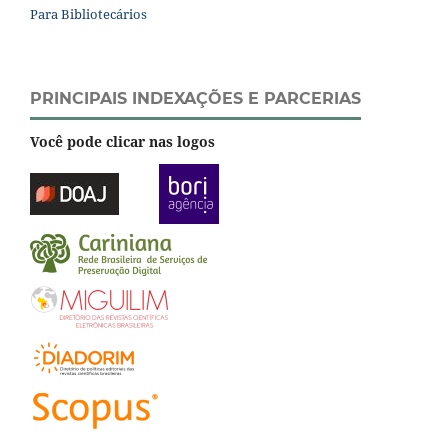
Para Bibliotecários
PRINCIPAIS INDEXAÇÕES E PARCERIAS
Você pode clicar nas logos