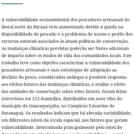
A vulnerabilidade socioambiental dos pescadores artesanais do
litoral norte do Paraná vem aumentando devido à queda na
disponibilidade de pescado e a problemas de acesso e gestão dos
recursos naturais associados às atuais políticas de conservação.
As mudanças climáticas previstas poderão ser fontes adicionais
de impacto sobre os modos de vida das comunidades locais. Este
trabalho teve como objetivo caracterizar a vulnerabilidade dos
pescadores artesanais e suas estratégias de adaptação ao
declínio da pesca, consideradas análogas a possíveis respostas
aos efeitos futuros das mudanças climáticas, e avaliar o efeito
das unidades de conservação sobre estes fatores. Foram feitas
entrevistas em 213 domicílios, distribuídos em nove vilas do
município de Guaraqueçaba, no Complexo Estuarino de
Paranaguá. Os resultados indicam que há elevada variabilidade,
em diferentes níveis da escala espacial, nos fatores que geram
vulnerabilidade, determinada principalmente pelo nível de