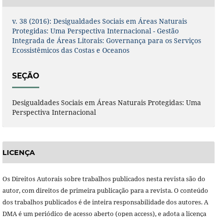
v. 38 (2016): Desigualdades Sociais em Áreas Naturais
Protegidas: Uma Perspectiva Internacional - Gestão
Integrada de Áreas Litorais: Governança para os Serviços
Ecossistêmicos das Costas e Oceanos
SEÇÃO
Desigualdades Sociais em Áreas Naturais Protegidas: Uma
Perspectiva Internacional
LICENÇA
Os Direitos Autorais sobre trabalhos publicados nesta revista são do
autor, com direitos de primeira publicação para a revista. O conteúdo
dos trabalhos publicados é de inteira responsabilidade dos autores. A
DMA é um periódico de acesso aberto (open access), e adota a licença