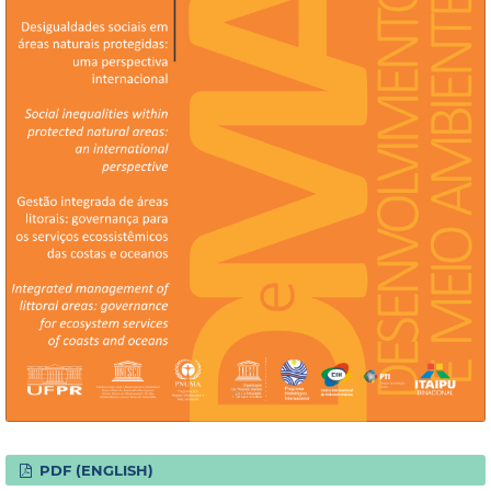
PDF (ENGLISH)