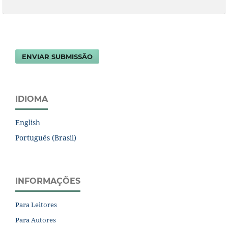
ENVIAR SUBMISSÃO
IDIOMA
English
Português (Brasil)
INFORMAÇÕES
Para Leitores
Para Autores