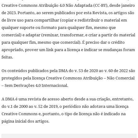
Creative Commons Atribuição 4.0 Não Adaptada (CC-BY), desde janeiro
de 2023. Portanto, ao serem publicados por esta Revista, os artigos são
de livre uso para compartilhar (copiar e redistribuir o material em
qualquer suporte ou formato para qualquer fim, mesmo que
comercial) e adaptar (remixar, transformar, e criar a partir do material
para qualquer fim, mesmo que comercial). É preciso dar o crédito
apropriado, prover um link para a licença e indicar se mudanças foram
feitas.
Os conteúdos publicados pela DMA do v. 53 de 2020 ao v. 60 de 2022 são
protegidos pela licença Creative Commons Atribuição – Não Comercial
– Sem Derivações 4.0 Internacional.
A DMA é uma revista de acesso aberto desde a sua criação, entretanto,
do v.1 de 2000 ao v. 52 de 2019, o periódico não adotava uma licença
Creative Commons e, portanto, o tipo de licença não é indicado na
página inicial dos artigos.