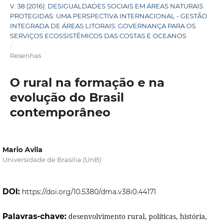
V. 38 (2016): DESIGUALDADES SOCIAIS EM ÁREAS NATURAIS
PROTEGIDAS: UMA PERSPECTIVA INTERNACIONAL - GESTÃO
INTEGRADA DE ÁREAS LITORAIS: GOVERNANÇA PARA OS
SERVIÇOS ECOSSISTÊMICOS DAS COSTAS E OCEANOS
/
Resenhas
O rural na formação e na
evolução do Brasil
contemporâneo
Mario Avila
Universidade de Brasília (UnB)
DOI:
https://doi.org/10.5380/dma.v38i0.44171
Palavras-chave:
desenvolvimento rural, políticas, história,