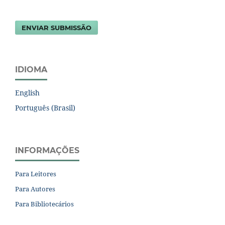
ENVIAR SUBMISSÃO
IDIOMA
English
Português (Brasil)
INFORMAÇÕES
Para Leitores
Para Autores
Para Bibliotecários