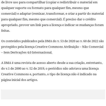
de livre uso para compartilhar (copiar e redistribuir o material em
qualquer suporte ou formato para qualquer fim, mesmo que
comercial) e adaptar (remixar, transformar, e criar a partir do material
para qualquer fim, mesmo que comercial). É preciso dar o crédito
apropriado, prover um link para a licença e indicar se mudanças foram
feitas.
Os conteúdos publicados pela DMA do v. 53 de 2020 ao v. 60 de 2022 são
protegidos pela licença Creative Commons Atribuição – Não Comercial
– Sem Derivações 4.0 Internacional.
A DMA é uma revista de acesso aberto desde a sua criação, entretanto,
do v.1 de 2000 ao v. 52 de 2019, o periódico não adotava uma licença
Creative Commons e, portanto, o tipo de licença não é indicado na
página inicial dos artigos.