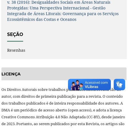
v. 38 (2016): Desigualdades Sociais em Áreas Naturais
Protegidas: Uma Perspectiva Internacional - Gestão
Integrada de Áreas Litorais: Governança para os Serviços
Ecossistêmicos das Costas e Oceanos
SEÇÃO
Resenhas
LICENÇA
Os Direitos Autorais sobre trabalhos publicados nesta revista são do
autor, com direitos de primeira publicação para a revista. O conteúdo
dos trabalhos publicados é de inteira responsabilidade dos autores. A
DMA é um periódico de acesso aberto (open access), e adota a licença
Creative Commons Atribuição 4.0 Não Adaptada (CC-BY), desde janeiro
de 2023. Portanto, ao serem publicados por esta Revista, os artigos são