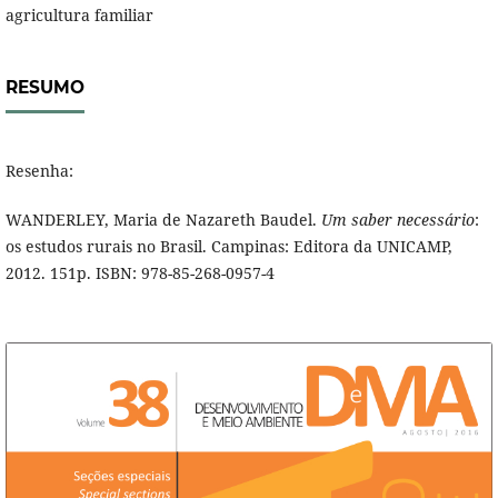
agricultura familiar
RESUMO
Resenha:
WANDERLEY, Maria de Nazareth Baudel.
Um saber necessário
:
os estudos rurais no Brasil. Campinas: Editora da UNICAMP,
2012. 151p. ISBN: 978-85-268-0957-4