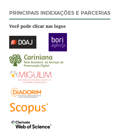
PRINCIPAIS INDEXAÇÕES E PARCERIAS
Você pode clicar nas logos