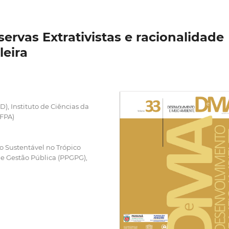
ervas Extrativistas e racionalidade
leira
 Instituto de Ciências da
UFPA)
Sustentável no Trópico
 Gestão Pública (PPGPG),