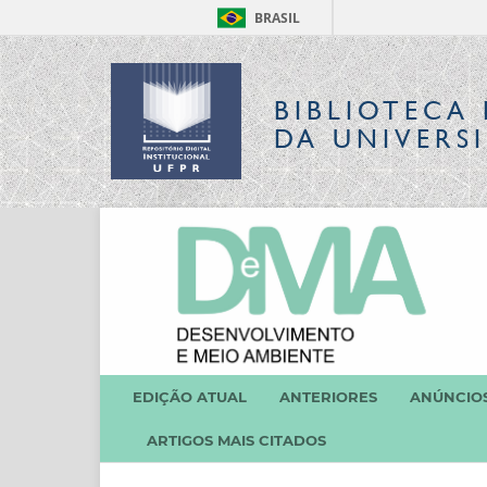
BRASIL
BIBLIOTECA 
DA UNIVERS
EDIÇÃO ATUAL
ANTERIORES
ANÚNCIO
ARTIGOS MAIS CITADOS