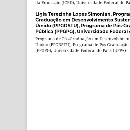
da Educação (ICED), Universidade Federal do P
Ligia Terezinha Lopes Simonian,
Progra
Graduação em Desenvolvimento Sustent
Úmido (PPGDSTU), Programa de Pós-Gr
Pública (PPGPG), Universidade Federal 
Programa de Pós-Graduação em Desenvolvimento
Úmido (PPGDSTU), Programa de Pós-Graduação d
(PPGPG), Universidade Federal do Pará (UFPA)