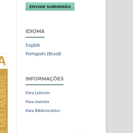
ENVIAR SUBMISSÃO
IDIOMA
English
Português (Brasil)
INFORMAÇÕES
Para Leitores
Para Autores
Para Bibliotecários