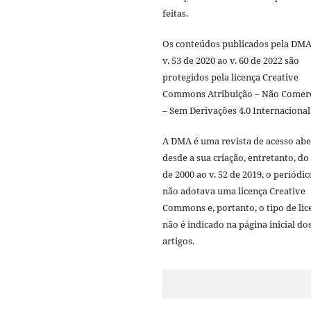
feitas.
Os conteúdos publicados pela DMA
v. 53 de 2020 ao v. 60 de 2022 são
protegidos pela licença Creative
Commons Atribuição – Não Comerc
– Sem Derivações 4.0 Internacional
A DMA é uma revista de acesso abe
desde a sua criação, entretanto, do 
de 2000 ao v. 52 de 2019, o periódic
não adotava uma licença Creative
Commons e, portanto, o tipo de lic
não é indicado na página inicial do
artigos.