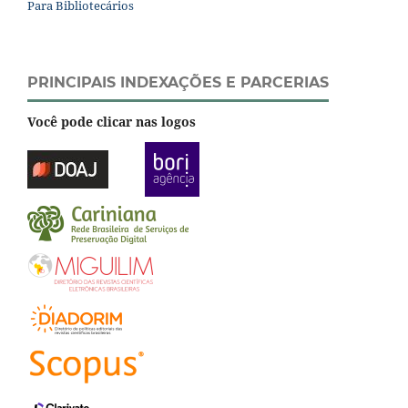
Para Bibliotecários
PRINCIPAIS INDEXAÇÕES E PARCERIAS
Você pode clicar nas logos