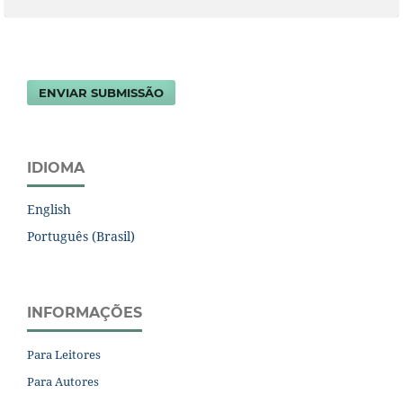
ENVIAR SUBMISSÃO
IDIOMA
English
Português (Brasil)
INFORMAÇÕES
Para Leitores
Para Autores