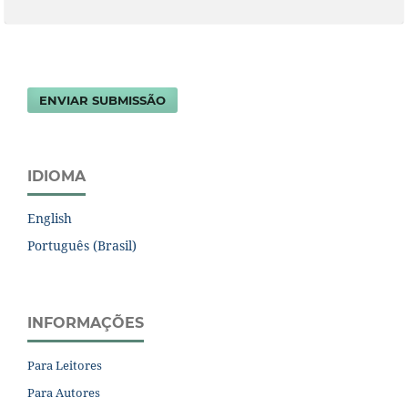
ENVIAR SUBMISSÃO
IDIOMA
English
Português (Brasil)
INFORMAÇÕES
Para Leitores
Para Autores