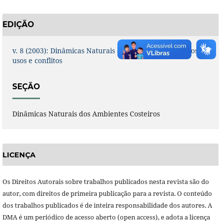
EDIÇÃO
v. 8 (2003): Dinâmicas Naturais dos Ambientes Costeiros:
usos e conflitos
SEÇÃO
Dinâmicas Naturais dos Ambientes Costeiros
LICENÇA
Os Direitos Autorais sobre trabalhos publicados nesta revista são do
autor, com direitos de primeira publicação para a revista. O conteúdo
dos trabalhos publicados é de inteira responsabilidade dos autores. A
DMA é um periódico de acesso aberto (open access), e adota a licença