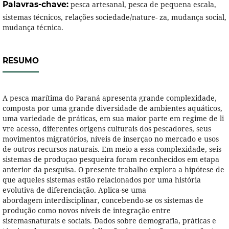
Palavras-chave:
pesca artesanal, pesca de pequena escala,
sistemas técnicos, relações sociedade/nature- za, mudança social,
mudança técnica.
RESUMO
A pesca marítima do Paraná apresenta grande complexidade,
composta por uma grande diversidade de ambientes aquáticos,
uma variedade de práticas, em sua maior parte em regime de li
vre acesso, diferentes origens culturais dos pescadores, seus
movimentos migratórios, níveis de inserçao no mercado e usos
de outros recursos naturais. Em meio a essa complexidade, seis
sistemas de produçao pesqueira foram reconhecidos em etapa
anterior da pesquisa. O presente trabalho explora a hipótese de
que aqueles sistemas estão relacionados por uma história
evolutiva de diferenciação. Aplica-se uma
abordagem interdisciplinar, concebendo-se os sistemas de
produção como novos níveis de integração entre
sistemasnaturais e sociais. Dados sobre demografia, práticas e