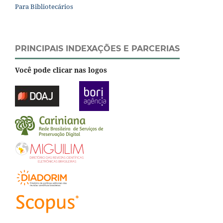
Para Bibliotecários
PRINCIPAIS INDEXAÇÕES E PARCERIAS
Você pode clicar nas logos