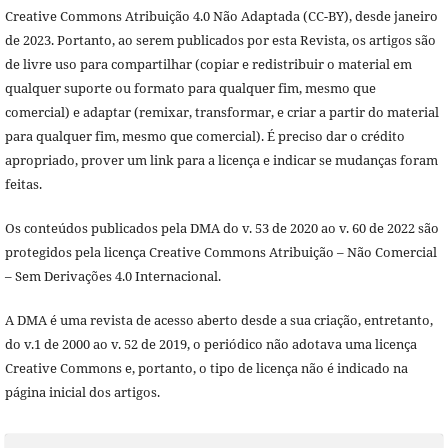
Creative Commons Atribuição 4.0 Não Adaptada (CC-BY), desde janeiro
de 2023. Portanto, ao serem publicados por esta Revista, os artigos são
de livre uso para compartilhar (copiar e redistribuir o material em
qualquer suporte ou formato para qualquer fim, mesmo que
comercial) e adaptar (remixar, transformar, e criar a partir do material
para qualquer fim, mesmo que comercial). É preciso dar o crédito
apropriado, prover um link para a licença e indicar se mudanças foram
feitas.
Os conteúdos publicados pela DMA do v. 53 de 2020 ao v. 60 de 2022 são
protegidos pela licença Creative Commons Atribuição – Não Comercial
– Sem Derivações 4.0 Internacional.
A DMA é uma revista de acesso aberto desde a sua criação, entretanto,
do v.1 de 2000 ao v. 52 de 2019, o periódico não adotava uma licença
Creative Commons e, portanto, o tipo de licença não é indicado na
página inicial dos artigos.