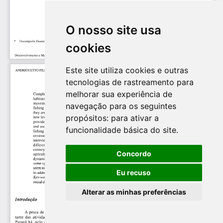
O nosso site usa
cookies
Este site utiliza cookies e outras
tecnologias de rastreamento para
melhorar sua experiência de
navegação para os seguintes
propósitos:
para ativar a
funcionalidade básica do site
.
Concordo
Eu recuso
Alterar as minhas preferências