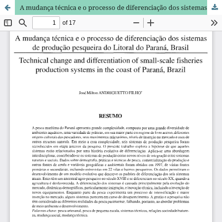
A mudança técnica e o processo de diferenciação dos sistemas de produção pesqueira do Litoral do Paraná, Brasil