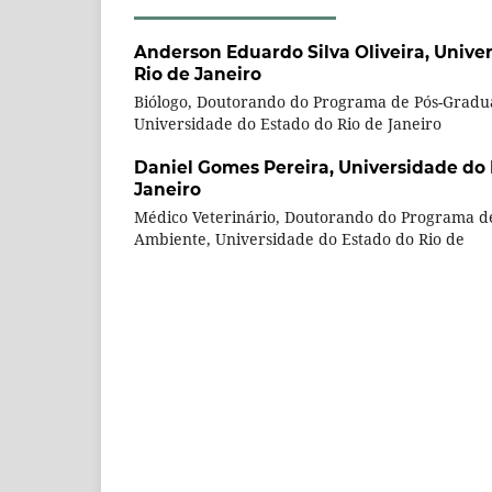
Anderson Eduardo Silva Oliveira,
Univer
Rio de Janeiro
Biólogo, Doutorando do Programa de Pós-Grad
Universidade do Estado do Rio de Janeiro
Daniel Gomes Pereira,
Universidade do 
Janeiro
Médico Veterinário, Doutorando do Programa 
Ambiente, Universidade do Estado do Rio de