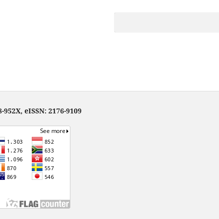
-952X, eISSN: 2176-9109