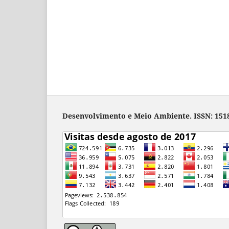
Desenvolvimento e Meio Ambiente. ISSN: 1518