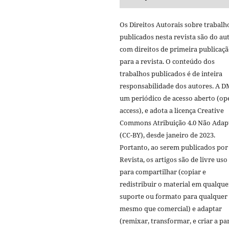
Os Direitos Autorais sobre trabalh
publicados nesta revista são do aut
com direitos de primeira publicaç
para a revista. O conteúdo dos
trabalhos publicados é de inteira
responsabilidade dos autores. A D
um periódico de acesso aberto (op
access), e adota a licença Creative
Commons Atribuição 4.0 Não Adap
(CC-BY), desde janeiro de 2023.
Portanto, ao serem publicados por
Revista, os artigos são de livre uso
para compartilhar (copiar e
redistribuir o material em qualque
suporte ou formato para qualquer 
mesmo que comercial) e adaptar
(remixar, transformar, e criar a par