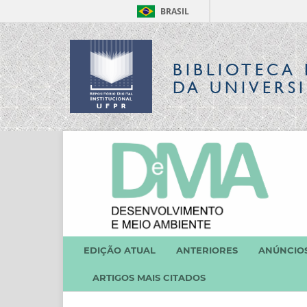
BRASIL
BIBLIOTECA 
DA UNIVERS
EDIÇÃO ATUAL
ANTERIORES
ANÚNCIO
ARTIGOS MAIS CITADOS