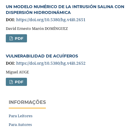
UN MODELO NUMÉRICO DE LA INTRUSIÓN SALINA CON
DISPERSIÓN HIDRODINÁMICA
DOI:
https://doi.org/10.5380/hg.v4i0.2651
David Ernesto Marón DOMÍNGUEZ
PDF
VULNERABILIDAD DE ACUÍFEROS
DOI:
https://doi.org/10.5380/hg.v4i0.2652
Miguel AUGE
PDF
INFORMAÇÕES
Para Leitores
Para Autores