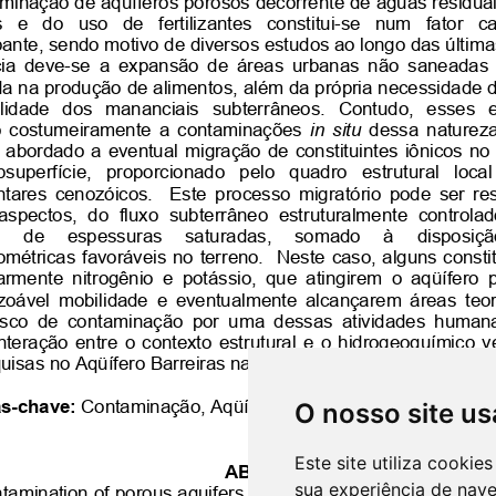
O nosso site us
Este site utiliza cooki
sua experiência de nav