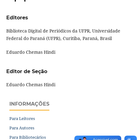
Editores
Biblioteca Digital de Periódicos da UFPR, Universidade
Federal do Paraná (UFPR), Curitiba, Paraná, Brasil
Eduardo Chemas Hindi
Editor de Seção
Eduardo Chemas Hindi
INFORMAÇÕES
Para Leitores
Para Autores
Para Bibliotecários