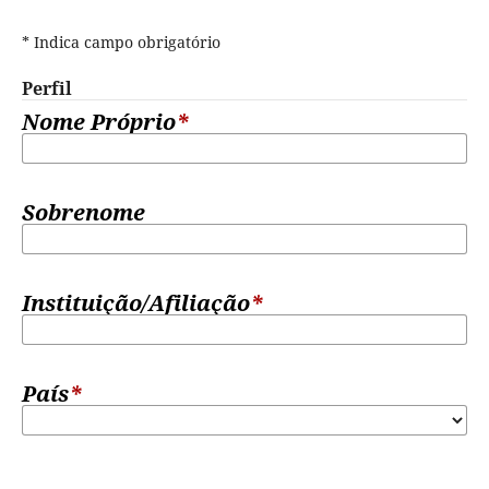
* Indica campo obrigatório
Perfil
Nome Próprio
*
Sobrenome
Instituição/Afiliação
*
País
*