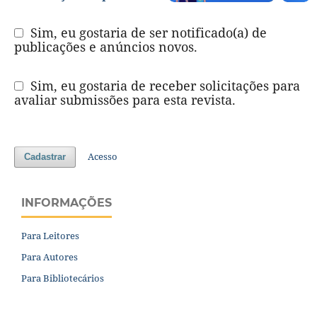
Sim, eu gostaria de ser notificado(a) de
publicações e anúncios novos.
Sim, eu gostaria de receber solicitações para
avaliar submissões para esta revista.
Acesso
Cadastrar
INFORMAÇÕES
Para Leitores
Para Autores
Para Bibliotecários