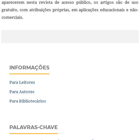
aparecerem nesta revista de acesso público, os artigos são de uso
gratuito, com atribuições próprias, em aplicações educacionais e não-
comerciais.
INFORMAÇÕES
Para Leitores
Para Autores
Para Bibliotecários
PALAVRAS-CHAVE