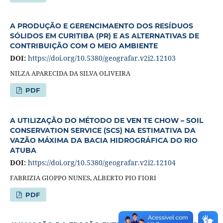
A PRODUÇÃO E GERENCIMAENTO DOS RESÍDUOS
SÓLIDOS EM CURITIBA (PR) E AS ALTERNATIVAS DE
CONTRIBUIÇÃO COM O MEIO AMBIENTE
DOI:
https://doi.org/10.5380/geografar.v2i2.12103
NILZA APARECIDA DA SILVA OLIVEIRA
PDF
A UTILIZAÇÃO DO MÉTODO DE VEN TE CHOW – SOIL
CONSERVATION SERVICE (SCS) NA ESTIMATIVA DA
VAZÃO MÁXIMA DA BACIA HIDROGRÁFICA DO RIO
ATUBA
DOI:
https://doi.org/10.5380/geografar.v2i2.12104
FABRIZIA GIOPPO NUNES, ALBERTO PIO FIORI
PDF