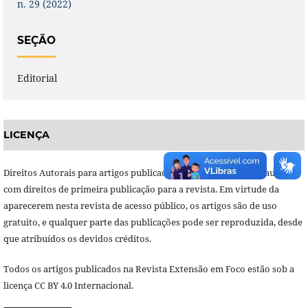
n. 29 (2022)
SEÇÃO
Editorial
LICENÇA
Direitos Autorais para artigos publicados nesta revista são do autor,
com direitos de primeira publicação para a revista. Em virtude da
aparecerem nesta revista de acesso público, os artigos são de uso
gratuito, e qualquer parte das publicações pode ser reproduzida, desde
que atribuídos os devidos créditos.
Todos os artigos publicados na Revista Extensão em Foco estão sob a
licença CC BY 4.0 Internacional.