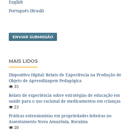
English
Português (Brasil)
ENVIAR SUBMISSÃO
MAIS LIDOS
Dispositivo Digital: Relato de Experiência na Produção de
Objeto de Aprendizagem Pedagógica
35
Relato de experiência sobre estratégias de educação em
saúde para o uso racional de medicamentos em crianças
23
Práticas extensionistas em propriedades leiteiras no
Assentamento Nova Amazônia, Roraima
20