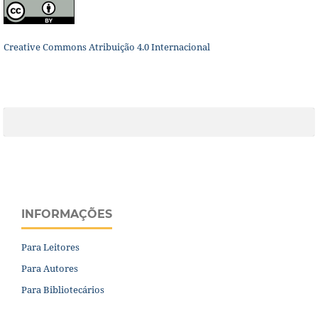
Creative Commons Atribuição 4.0 Internacional
INFORMAÇÕES
Para Leitores
Para Autores
Para Bibliotecários