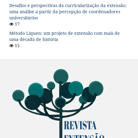
Desafios e perspectivas da curricularização da extensão:
uma análise a partir da percepção de coordenadores
universitários
17
Método Líquen: um projeto de extensão com mais de
uma década de história
15