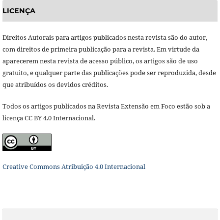
LICENÇA
Direitos Autorais para artigos publicados nesta revista são do autor,
com direitos de primeira publicação para a revista. Em virtude da
aparecerem nesta revista de acesso público, os artigos são de uso
gratuito, e qualquer parte das publicações pode ser reproduzida, desde
que atribuídos os devidos créditos.
Todos os artigos publicados na Revista Extensão em Foco estão sob a
licença CC BY 4.0 Internacional.
Creative Commons Atribuição 4.0 Internacional