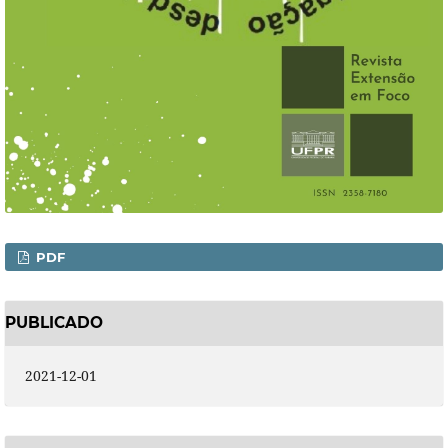
PDF
PUBLICADO
2021-12-01