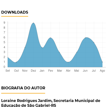
DOWNLOADS
BIOGRAFIA DO AUTOR
Loraine Rodrigues Jardim,
Secretaria Municipal de
Educação de São Gabriel-RS