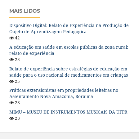
MAIS LIDOS
Dispositivo Digital: Relato de Experiência na Produção de
Objeto de Aprendizagem Pedagógica
42
A educação em saúde em escolas públicas da zona rural:
relato de experiência
25
Relato de experiência sobre estratégias de educação em
saúde para o uso racional de medicamentos em crianças
25
Práticas extensionistas em propriedades leiteiras no
Assentamento Nova Amazônia, Roraima
23
MIMU – MUSEU DE INSTRUMENTOS MUSICAIS DA UFPR
23