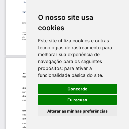
O nosso site usa
cookies
Este site utiliza cookies e outras
tecnologias de rastreamento para
melhorar sua experiência de
navegação para os seguintes
propósitos:
para ativar a
funcionalidade básica do site
.
Concordo
Eu recuso
Alterar as minhas preferências