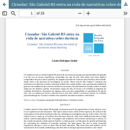
Cirandar: São Gabriel-RS entra na roda de narrativas sobre docência