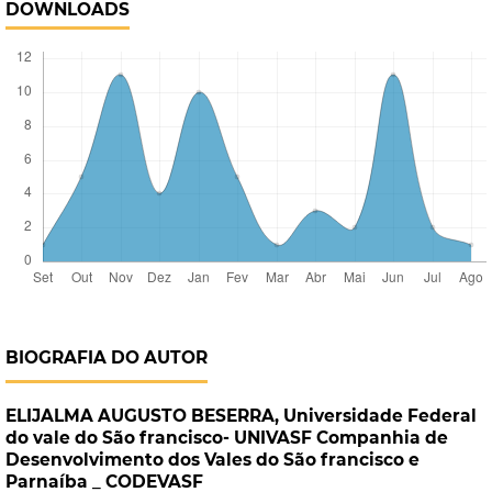
DOWNLOADS
BIOGRAFIA DO AUTOR
ELIJALMA AUGUSTO BESERRA,
Universidade Federal
do vale do São francisco- UNIVASF Companhia de
Desenvolvimento dos Vales do São francisco e
Parnaíba _ CODEVASF