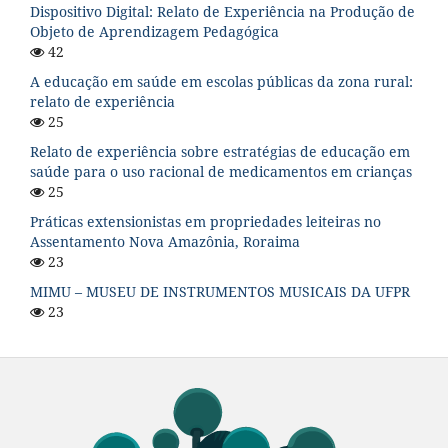
Dispositivo Digital: Relato de Experiência na Produção de
Objeto de Aprendizagem Pedagógica
42
A educação em saúde em escolas públicas da zona rural:
relato de experiência
25
Relato de experiência sobre estratégias de educação em
saúde para o uso racional de medicamentos em crianças
25
Práticas extensionistas em propriedades leiteiras no
Assentamento Nova Amazônia, Roraima
23
MIMU – MUSEU DE INSTRUMENTOS MUSICAIS DA UFPR
23