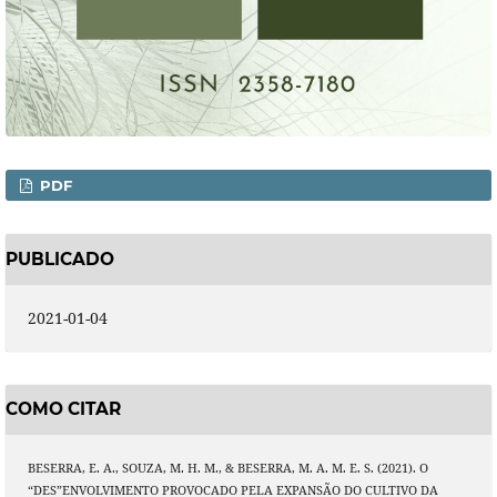
PDF
PUBLICADO
2021-01-04
COMO CITAR
BESERRA, E. A., SOUZA, M. H. M., & BESERRA, M. A. M. E. S. (2021). O
“DES”ENVOLVIMENTO PROVOCADO PELA EXPANSÃO DO CULTIVO DA