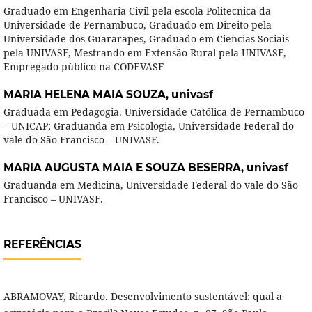
Graduado em Engenharia Civil pela escola Politecnica da
Universidade de Pernambuco, Graduado em Direito pela
Universidade dos Guararapes, Graduado em Ciencias Sociais
pela UNIVASF, Mestrando em Extensão Rural pela UNIVASF,
Empregado público na CODEVASF
MARIA HELENA MAIA SOUZA,
univasf
Graduada em Pedagogia. Universidade Católica de Pernambuco
– UNICAP; Graduanda em Psicologia, Universidade Federal do
vale do São Francisco – UNIVASF.
MARIA AUGUSTA MAIA E SOUZA BESERRA,
univasf
Graduanda em Medicina, Universidade Federal do vale do São
Francisco – UNIVASF.
REFERÊNCIAS
ABRAMOVAY, Ricardo. Desenvolvimento sustentável: qual a