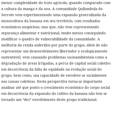
menor complexidade do trato agrícola, quando comparado com
a cultura da manga e da uva. A comunidade Quilombola do
Serrote vem experimentando uma expansão generalizada da
monocultura da banana em seu território, com resultados
econômicos auspicioso, mas que, não vem representando
segurança alimentar e nutricional, muito menos conseguindo
modificar o quadro de vulnerabilidade da comunidade. A
melhoria da renda auferidos por parte do grupo, além de não
representar um desenvolvimento libertador e ecologicamente
sustentável, vem causando problemas socioambientais como a
degradação de áreas irrigadas, a perca de capital social coletivo
em decorrência da falta de equidade na evolução social do
grupo, bem como, sua capacidade de envolver-se socialmente
nas causas coletivas. Nesta perspectiva torna-se importante
analisar até que ponto o crescimento econômico do corpo social
em decorrência da expansão do cultivo da banana não tem se
tornado um “des” envolvimento deste grupo tradicional.