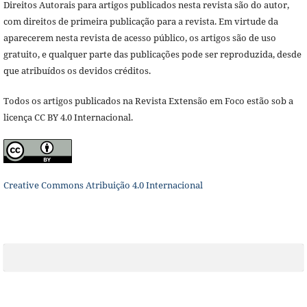
Direitos Autorais para artigos publicados nesta revista são do autor,
com direitos de primeira publicação para a revista. Em virtude da
aparecerem nesta revista de acesso público, os artigos são de uso
gratuito, e qualquer parte das publicações pode ser reproduzida, desde
que atribuídos os devidos créditos.
Todos os artigos publicados na Revista Extensão em Foco estão sob a
licença CC BY 4.0 Internacional.
Creative Commons Atribuição 4.0 Internacional