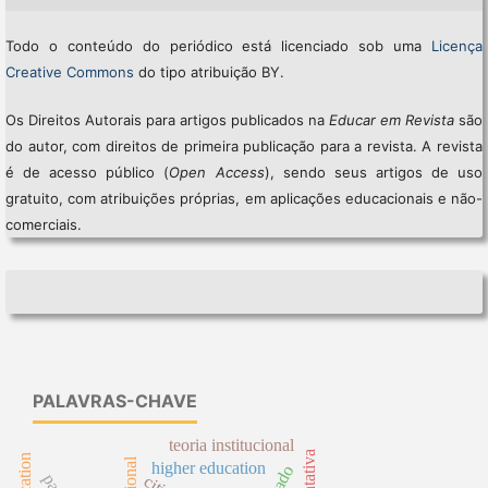
Todo o conteúdo do periódico está licenciado sob uma
Licença
Creative Commons
do tipo atribuição BY.
Os Direitos Autorais para artigos publicados na
Educar em Revista
são
do autor, com direitos de primeira publicação para a revista. A revista
é de acesso público (
Open Access
), sendo seus artigos de uso
gratuito, com atribuições próprias, em aplicações educacionais e não-
comerciais.
PALAVRAS-CHAVE
teoria institucional
higher education