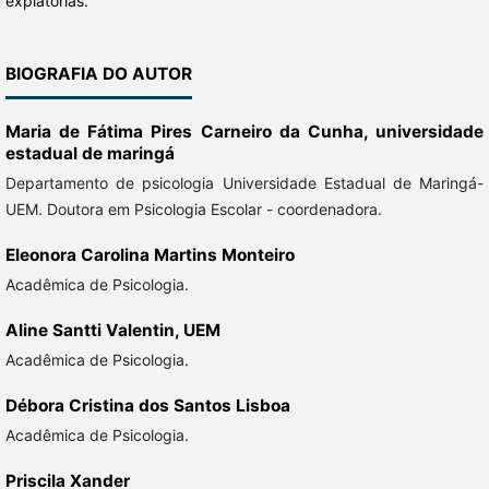
expiatórias.
BIOGRAFIA DO AUTOR
Maria de Fátima Pires Carneiro da Cunha,
universidade
estadual de maringá
Departamento de psicologia Universidade Estadual de Maringá-
UEM. Doutora em Psicologia Escolar - coordenadora.
Eleonora Carolina Martins Monteiro
Acadêmica de Psicologia.
Aline Santti Valentin,
UEM
Acadêmica de Psicologia.
Débora Cristina dos Santos Lisboa
Acadêmica de Psicologia.
Priscila Xander