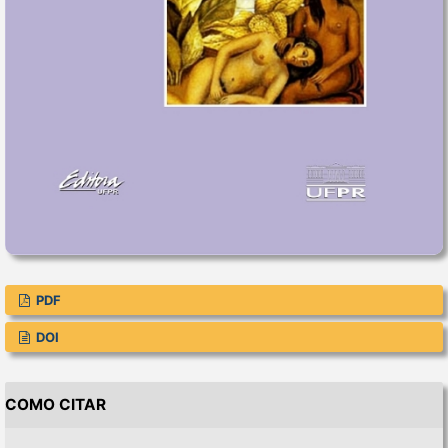
PDF
DOI
COMO CITAR