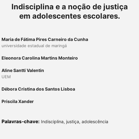
Indisciplina e a noção de justiça
em adolescentes escolares.
Maria de Fátima Pires Carneiro da Cunha
universidade estadual de maringá
Eleonora Carolina Martins Monteiro
Aline Santti Valentin
UEM
Débora Cristina dos Santos Lisboa
Priscila Xander
Palavras-chave:
Indisciplina, justiça, adolescência