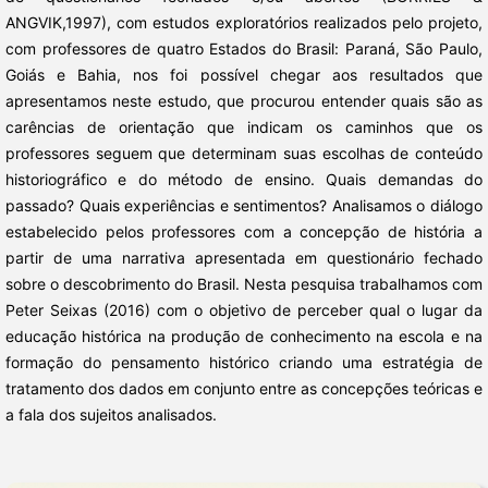
ANGVIK,1997), com estudos exploratórios realizados pelo projeto,
com professores de quatro Estados do Brasil: Paraná, São Paulo,
Goiás e Bahia, nos foi possível chegar aos resultados que
apresentamos neste estudo, que procurou entender quais são as
carências de orientação que indicam os caminhos que os
professores seguem que determinam suas escolhas de conteúdo
historiográfico e do método de ensino. Quais demandas do
passado? Quais experiências e sentimentos? Analisamos o diálogo
estabelecido pelos professores com a concepção de história a
partir de uma narrativa apresentada em questionário fechado
sobre o descobrimento do Brasil. Nesta pesquisa trabalhamos com
Peter Seixas (2016) com o objetivo de perceber qual o lugar da
educação histórica na produção de conhecimento na escola e na
formação do pensamento histórico criando uma estratégia de
tratamento dos dados em conjunto entre as concepções teóricas e
a fala dos sujeitos analisados.