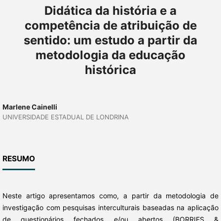
Didática da história e a
competência de atribuição de
sentido: um estudo a partir da
metodologia da educação
histórica
Marlene Cainelli
UNIVERSIDADE ESTADUAL DE LONDRINA
RESUMO
Neste artigo apresentamos como, a partir da metodologia de
investigação com pesquisas interculturais baseadas na aplicação
de questionários fechados e/ou abertos (BORRIES &