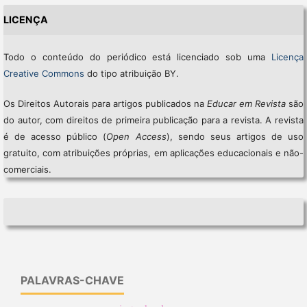
LICENÇA
Todo o conteúdo do periódico está licenciado sob uma
Licença
Creative Commons
do tipo atribuição BY.
Os Direitos Autorais para artigos publicados na
Educar em Revista
são
do autor, com direitos de primeira publicação para a revista. A revista
é de acesso público (
Open Access
), sendo seus artigos de uso
gratuito, com atribuições próprias, em aplicações educacionais e não-
comerciais.
PALAVRAS-CHAVE