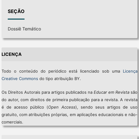
SEÇÃO
Dossiê Temático
LICENÇA
Todo o conteúdo do periódico está licenciado sob uma
Licença
Creative Commons
do tipo atribuição BY.
Os Direitos Autorais para artigos publicados na
Educar em Revista
são
do autor, com direitos de primeira publicação para a revista. A revista
é de acesso público (
Open Access
), sendo seus artigos de uso
gratuito, com atribuições próprias, em aplicações educacionais e não-
comerciais.