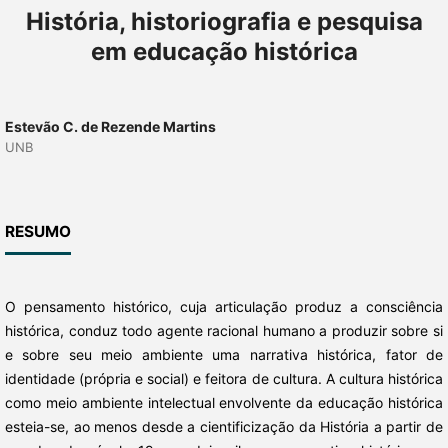
História, historiografia e pesquisa
em educação histórica
Estevão C. de Rezende Martins
UNB
RESUMO
O pensamento histórico, cuja articulação produz a consciência
histórica, conduz todo agente racional humano a produzir sobre si
e sobre seu meio ambiente uma narrativa histórica, fator de
identidade (própria e social) e feitora de cultura. A cultura histórica
como meio ambiente intelectual envolvente da educação histórica
esteia-se, ao menos desde a cientificização da História a partir de