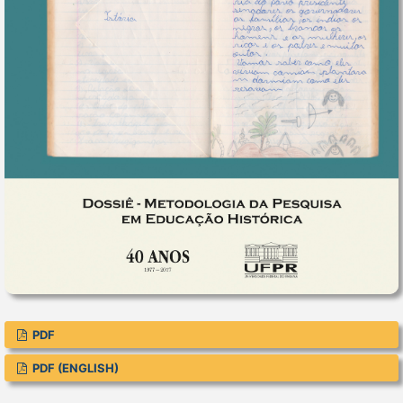
PDF
PDF (ENGLISH)