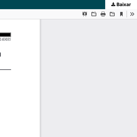
Baixar