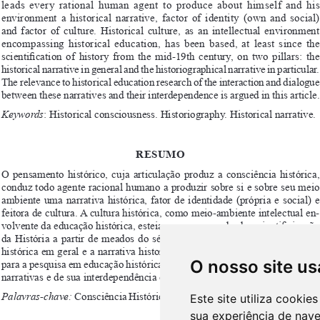
O nosso site us
Este site utiliza cooki
sua experiência de nav