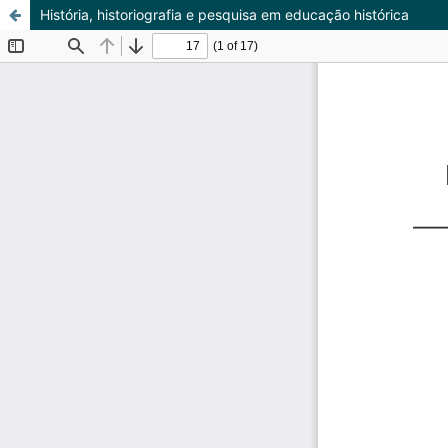
História, historiografia e pesquisa em educação histórica