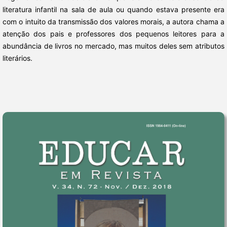
literatura infantil na sala de aula ou quando estava presente era
com o intuito da transmissão dos valores morais, a autora chama a
atenção dos pais e professores dos pequenos leitores para a
abundância de livros no mercado, mas muitos deles sem atributos
literários.