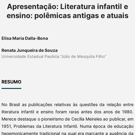
Apresentação: Literatura infantil e
ensino: polêmicas antigas e atuais
Elisa Maria Dalla-Bona
Renata Junqueira de Souza
Universidade Estadual Paulista “Júlio de Mesquita Filho”
RESUMO
No Brasil as publicações relativas às questões da relação entre
literatura infantil e ensino foram raras antes dos anos de 1980.
Merece destaque o pioneirismo de Cecília Meireles ao publicar, em
1951, Problemas da Literatura Infantil. Numa época de educação
hegemonicamente tradicional na qual era marcante a ausência da