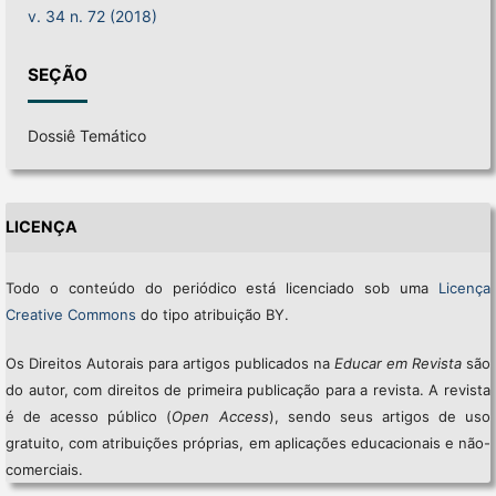
v. 34 n. 72 (2018)
SEÇÃO
Dossiê Temático
LICENÇA
Todo o conteúdo do periódico está licenciado sob uma
Licença
Creative Commons
do tipo atribuição BY.
Os Direitos Autorais para artigos publicados na
Educar em Revista
são
do autor, com direitos de primeira publicação para a revista. A revista
é de acesso público (
Open Access
), sendo seus artigos de uso
gratuito, com atribuições próprias, em aplicações educacionais e não-
comerciais.