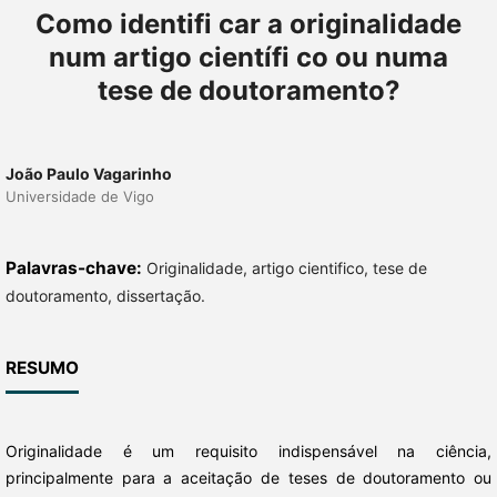
Como identifi car a originalidade
num artigo científi co ou numa
tese de doutoramento?
João Paulo Vagarinho
Universidade de Vigo
Palavras-chave:
Originalidade, artigo cientifico, tese de
doutoramento, dissertação.
RESUMO
Originalidade é um requisito indispensável na ciência,
principalmente para a aceitação de teses de doutoramento ou