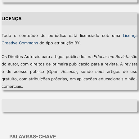
LICENÇA
Todo o conteúdo do periódico está licenciado sob uma
Licença
Creative Commons
do tipo atribuição BY.
Os Direitos Autorais para artigos publicados na
Educar em Revista
são
do autor, com direitos de primeira publicação para a revista. A revista
é de acesso público (
Open Access
), sendo seus artigos de uso
gratuito, com atribuições próprias, em aplicações educacionais e não-
comerciais.
PALAVRAS-CHAVE