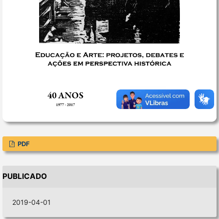
PDF
PUBLICADO
2019-04-01