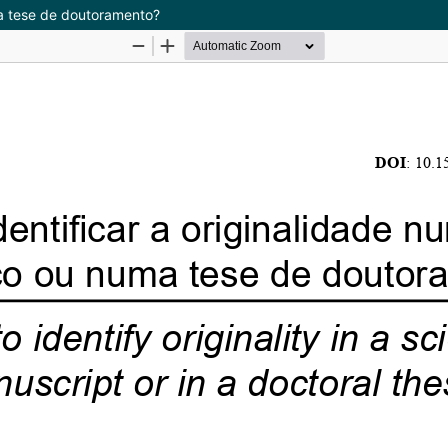
uma tese de doutoramento?