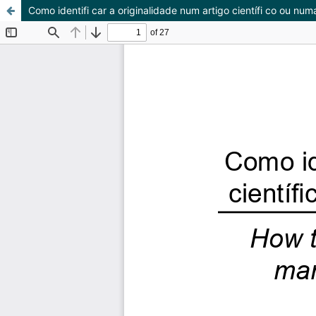
Como identifi car a originalidade num artigo científi co ou n