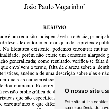
O nosso site us
Este site utiliza cooki
sua experiência de nav