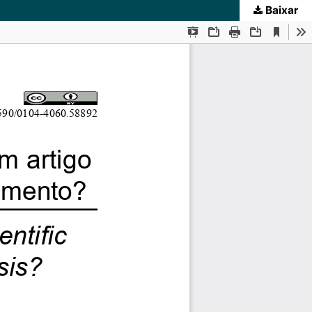
Baixar