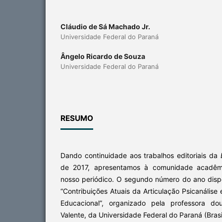
Cláudio de Sá Machado Jr.
Universidade Federal do Paraná
Ângelo Ricardo de Souza
Universidade Federal do Paraná
RESUMO
Dando continuidade aos trabalhos editoriais da
de 2017, apresentamos à comunidade acadêm
nosso periódico. O segundo número do ano dispo
“Contribuições Atuais da Articulação Psicanáli
Educacional”, organizado pela professora do
Valente, da Universidade Federal do Paraná (Brasil