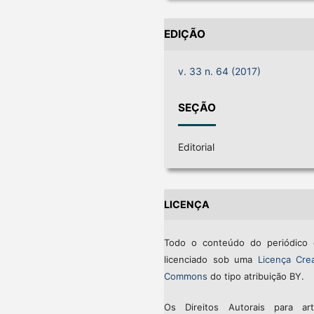
EDIÇÃO
v. 33 n. 64 (2017)
SEÇÃO
Editorial
LICENÇA
Todo o conteúdo do periódico 
licenciado sob uma
Licença Crea
Commons
do tipo atribuição BY.
Os Direitos Autorais para art