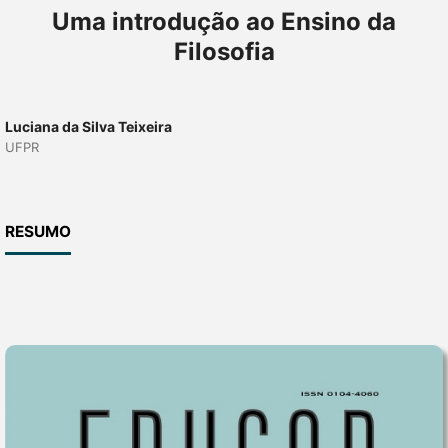
Uma introdução ao Ensino da
Filosofia
Luciana da Silva Teixeira
UFPR
RESUMO