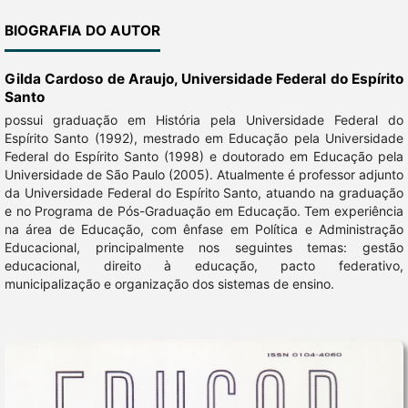
BIOGRAFIA DO AUTOR
Gilda Cardoso de Araujo,
Universidade Federal do Espírito
Santo
possui graduação em História pela Universidade Federal do
Espírito Santo (1992), mestrado em Educação pela Universidade
Federal do Espírito Santo (1998) e doutorado em Educação pela
Universidade de São Paulo (2005). Atualmente é professor adjunto
da Universidade Federal do Espírito Santo, atuando na graduação
e no Programa de Pós-Graduação em Educação. Tem experiência
na área de Educação, com ênfase em Política e Administração
Educacional, principalmente nos seguintes temas: gestão
educacional, direito à educação, pacto federativo,
municipalização e organização dos sistemas de ensino.