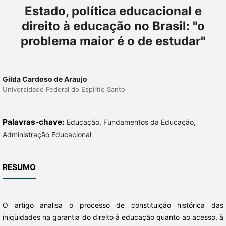
Estado, política educacional e
direito à educação no Brasil: "o
problema maior é o de estudar"
Gilda Cardoso de Araujo
Universidade Federal do Espírito Santo
Palavras-chave:
Educação, Fundamentos da Educação,
Administração Educacional
RESUMO
O artigo analisa o processo de constituição histórica das
iniqüidades na garantia do direito à educação quanto ao acesso, à