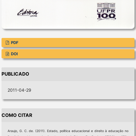
PDF
DOI
PUBLICADO
2011-04-29
COMO CITAR
Araujo, G. C. de. (2011). Estado, política educacional e direito à educação no