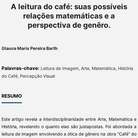
A leitura do café: suas possíveis
relações matemáticas e a
perspectiva de genêro.
Glauce Maris Pereira Barth
Palavras-chave:
Leitura de Imagem, Arte, Matemática, História
do Café, Percepção Visual
RESUMO
Este artigo revela a interdisciplinaridade entre Arte, Matemática e
História, revelando o quanto elas são justapostas. Foi abordada a
leitura de imagem envolvendo a ótica de gênero na obra “Café” do