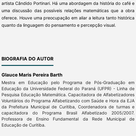
artista Cândido Portinari. Há uma abordagem da história do café e
uma discussão das possíveis relações matemáticas que a obra
oferece. Houve uma preocupação em aliar a leitura tanto histórica
quanto da linguagem do pensamento e percepção visual.
BIOGRAFIA DO AUTOR
Glauce Maris Pereira Barth
Mestra em Educação pelo Programa de Pós-Graduação em
Educação da Universidade Federal do Paraná (UFPR) - Linha de
Pesquisa Educação Matemática. Capacitadora de Alfabetizadores
Voluntários do Programa Alfabetizando com Saúde e Hora da EJA
da Prefeitura Municipal de Curitiba, Coordenadora de turmas e
capacitadora do Programa Brasil Alfabetizado 2005/2007.
Professora de Ensino Fundamental da Rede Municipal de
Educação de Curitiba.