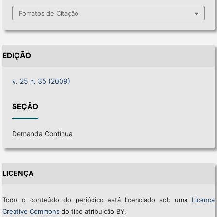
Fomatos de Citação
EDIÇÃO
v. 25 n. 35 (2009)
SEÇÃO
Demanda Contínua
LICENÇA
Todo o conteúdo do periódico está licenciado sob uma
Licença
Creative Commons
do tipo atribuição BY.