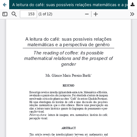
A leitura do café: suas possíveis relações matemáticas e a perspectiva de genêro.