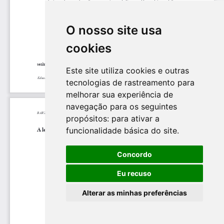
O nosso site usa
cookies
Este site utiliza cookies e outras
tecnologias de rastreamento para
melhorar sua experiência de
navegação para os seguintes
propósitos:
para ativar a
funcionalidade básica do site
.
Concordo
Eu recuso
Alterar as minhas preferências