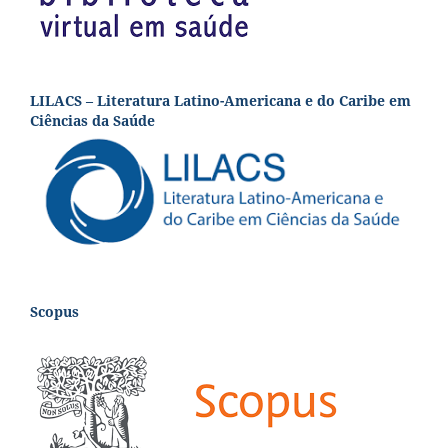
LILACS – Literatura Latino-Americana e do Caribe em
Ciências da Saúde
Scopus