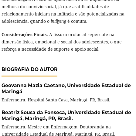
melhora do convívio social, já que as dificuldades de
relacionamento iniciam na infância e são potencializadas na
adolescência, quando o
bullying
é comum.
Considerações Finais:
A fissura orofacial repercute na
dimensão física, emocional e social dos adolescentes, o que
reforça a necessidade de suporte e apoio social.
BIOGRAFIA DO AUTOR
Geovanna Mazia Caetano,
Universidade Estadual de
Maringá
Enfermeira. Hospital Santa Casa, Maringá, PR, Brasil.
Beatriz Sousa da Fonseca,
Universidade Estadual de
Maringá, Maringá, PR, Brasil.
Enfermeira. Mestre em Enfermagem. Doutoranda na
Universidade Estadual de Maringá, Maringá, PR, Brasil.