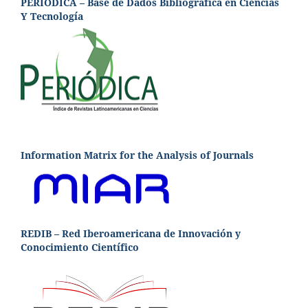
PERIÓDICA – Base de Dados Bibliográfica en Ciencias
Y Tecnología
Information Matrix for the Analysis of Journals
REDIB – Red Iberoamericana de Innovación y
Conocimiento Científico