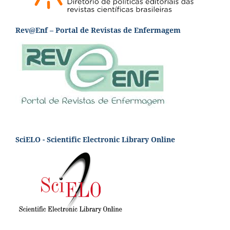
Rev@Enf – Portal de Revistas de Enfermagem
SciELO - Scientific Electronic Library Online