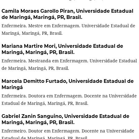
Camila Moraes Garollo Piran,
Universidade Estadual
de Maringá, Maringá, PR, Brasil.
Enfermeira. Mestre em Enfermagem. Universidade Estadual de
Maringá, Maringá, PR, Brasil.
Mariana Martire Mori,
Universidade Estadual de
Maringá, Maringá, PR, Brasil.
Enfermeira. Mestranda em Enfermagem. Universidade Estadual
de Maringá, Maringá, PR, Brasil.
Marcela Demitto Furtado,
Universidade Estadual de
Maringá
Enfermeira. Doutora em Enfermagem. Docente na Universidade
Estadual de Maringá, Maringá, PR, Brasil.
Gabriel Zanin Sanguino,
Universidade Estadual de
Maringá, Maringá, PR, Brasil.
Enfermeiro. Doutor em Enfermagem. Docente na Universidade
Estadual de Maringá, Maringá, PR, Brasil.