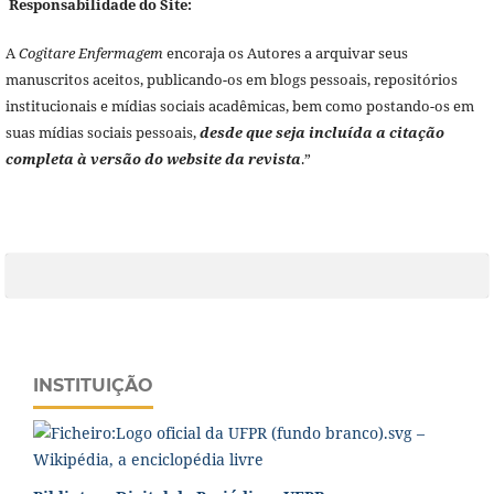
Responsabilidade do Site:
A
Cogitare Enfermagem
encoraja os Autores a arquivar seus
manuscritos aceitos, publicando-os em blogs pessoais, repositórios
institucionais e mídias sociais acadêmicas, bem como postando-os em
suas mídias sociais pessoais,
desde que seja incluída a citação
completa à versão do website da revista
.”
INSTITUIÇÃO