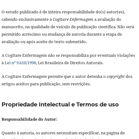
O estudo publicado é de inteira responsabilidade do(s) autor(es),
cabendo exclusivamente à
Cogitare Enfermagem
a avaliação do
manuscrito, na qualidade de veículo de publicação científica. Não será
permitido acréscimo ou mudança de autoria durante a etapa de
avaliação ou após aceite do texto submetido.
A Cogitare Enfermagem não se responsabiliza por eventuais violações
à
Lei nº 9.610/1998
, Lei Brasileira de Direitos Autorais.
A Cogitare Enfermagem permite que o autor detenha o
copyright
dos
artigos aceitos para publicação, sem restrições.
Propriedade Intelectual e Termos de uso
Responsabilidade do Autor:
Quanto à autoria, os autores necessitam especificar, na página de