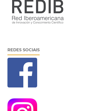
REDES SOCIAIS