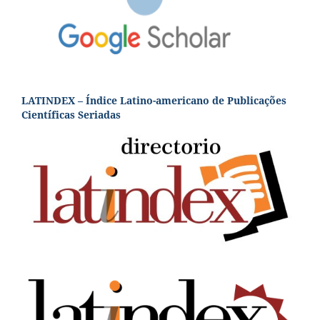
LATINDEX – Índice Latino-americano de Publicações
Científicas Seriadas