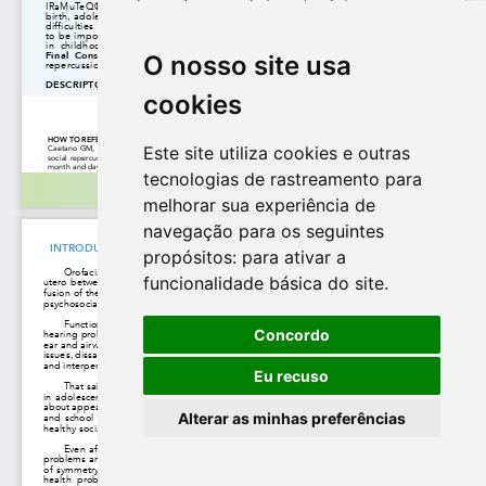
O nosso site usa
cookies
Este site utiliza cookies e outras
tecnologias de rastreamento para
melhorar sua experiência de
navegação para os seguintes
propósitos:
para ativar a
funcionalidade básica do site
.
Concordo
Eu recuso
Alterar as minhas preferências