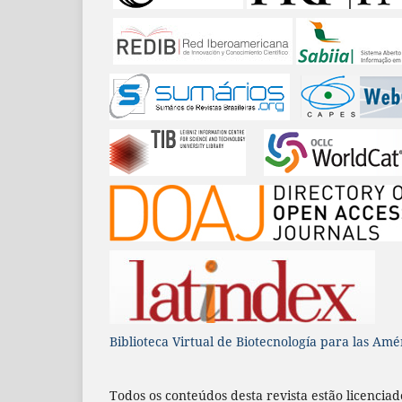
Biblioteca Virtual de Biotecnología para las Amé
Todos os conteúdos desta revista estão licenci