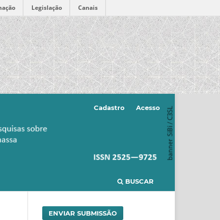
mação
Legislação
Canais
Cadastro
Acesso
BUSCAR
ENVIAR SUBMISSÃO