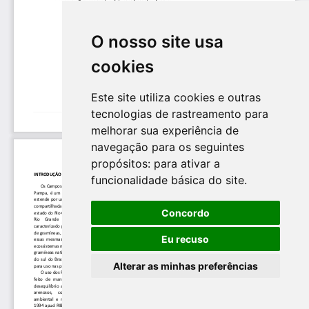
O nosso site usa
cookies
Este site utiliza cookies e outras
tecnologias de rastreamento para
melhorar sua experiência de
navegação para os seguintes
propósitos:
para ativar a
funcionalidade básica do site
.
Concordo
Eu recuso
Alterar as minhas preferências