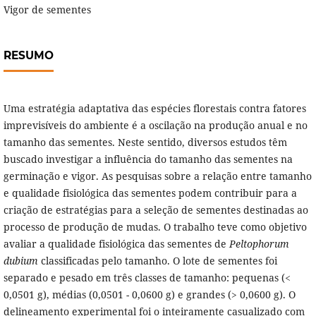
Vigor de sementes
RESUMO
Uma estratégia adaptativa das espécies florestais contra fatores
imprevisíveis do ambiente é a oscilação na produção anual e no
tamanho das sementes. Neste sentido, diversos estudos têm
buscado investigar a influência do tamanho das sementes na
germinação e vigor. As pesquisas sobre a relação entre tamanho
e qualidade fisiológica das sementes podem contribuir para a
criação de estratégias para a seleção de sementes destinadas ao
processo de produção de mudas. O trabalho teve como objetivo
avaliar a qualidade fisiológica das sementes de
Peltophorum
dubium
classificadas pelo tamanho. O lote de sementes foi
separado e pesado em três classes de tamanho: pequenas (<
0,0501 g), médias (0,0501 - 0,0600 g) e grandes (> 0,0600 g). O
delineamento experimental foi o inteiramente casualizado com