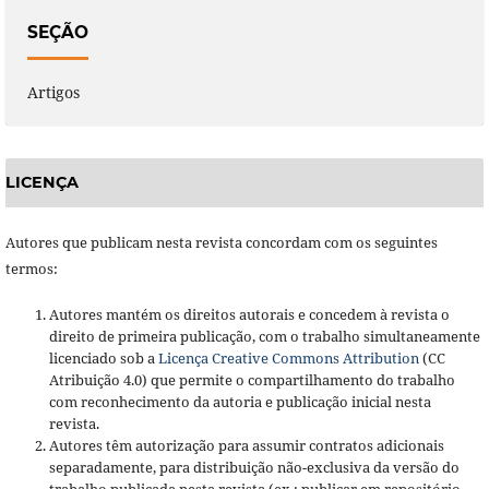
SEÇÃO
Artigos
LICENÇA
Autores que publicam nesta revista concordam com os seguintes
termos:
Autores mantém os direitos autorais e concedem à revista o
direito de primeira publicação, com o trabalho simultaneamente
licenciado sob a
Licença Creative Commons Attribution
(CC
Atribuição 4.0) que permite o compartilhamento do trabalho
com reconhecimento da autoria e publicação inicial nesta
revista.
Autores têm autorização para assumir contratos adicionais
separadamente, para distribuição não-exclusiva da versão do
trabalho publicada nesta revista (ex.: publicar em repositório