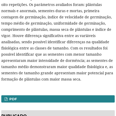
oito repetições. Os parâmetros avaliados foram: plântulas
normais e anormais, sementes duras e mortas, primeira
contagem de germinação, índice de velocidade de germinação,
tempo médio de germinação, uniformidade de germinação,
comprimento de plântulas, massa seca de plântulas e índice de
vigor. Houve diferença significativa entre as variáveis
analisadas, sendo possível identificar diferenças na qualidade
fisiológica entre as classes de tamanho. Com os resultados foi
possível identificar que as sementes com menor tamanho
apresentaram maior intensidade de dormência; as sementes de
tamanho médio demonstraram maior qualidade fisiológica e, as
sementes de tamanho grande apresentam maior potencial para
formação de plântulas com maior massa seca.
PDF