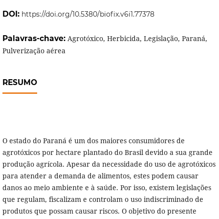
DOI:
https://doi.org/10.5380/biofix.v6i1.77378
Palavras-chave:
Agrotóxico, Herbicida, Legislação, Paraná,
Pulverização aérea
RESUMO
O estado do Paraná é um dos maiores consumidores de
agrotóxicos por hectare plantado do Brasil devido a sua grande
produção agrícola. Apesar da necessidade do uso de agrotóxicos
para atender a demanda de alimentos, estes podem causar
danos ao meio ambiente e à saúde. Por isso, existem legislações
que regulam, fiscalizam e controlam o uso indiscriminado de
produtos que possam causar riscos. O objetivo do presente