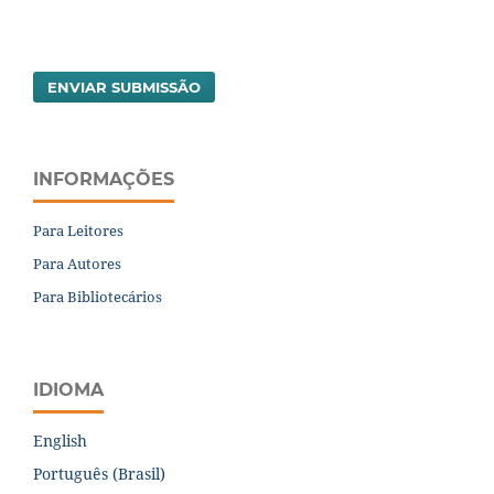
ENVIAR SUBMISSÃO
INFORMAÇÕES
Para Leitores
Para Autores
Para Bibliotecários
IDIOMA
English
Português (Brasil)