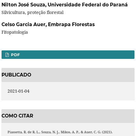
Nilton José Souza,
Universidade Federal do Paraná
Silvicultura, proteção florestal
Celso Garcia Auer,
Embrapa Florestas
Fitopatologia
PDF
PUBLICADO
2021-01-04
COMO CITAR
Piassetta, R. de R. L., Souza, N. J., Mikos, A. P., & Auer, C. G. (2021).