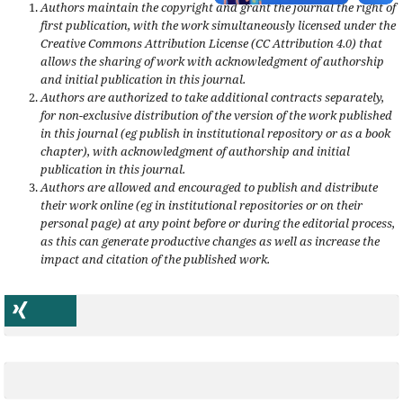
Authors maintain the copyright and grant the journal the right of
first publication, with the work simultaneously licensed under the
Creative Commons Attribution License (CC Attribution 4.0) that
allows the sharing of work with acknowledgment of authorship
and initial publication in this journal.
Authors are authorized to take additional contracts separately,
for non-exclusive distribution of the version of the work published
in this journal (eg publish in institutional repository or as a book
chapter), with acknowledgment of authorship and initial
publication in this journal.
Authors are allowed and encouraged to publish and distribute
their work online (eg in institutional repositories or on their
personal page) at any point before or during the editorial process,
as this can generate productive changes as well as increase the
impact and citation of the published work.