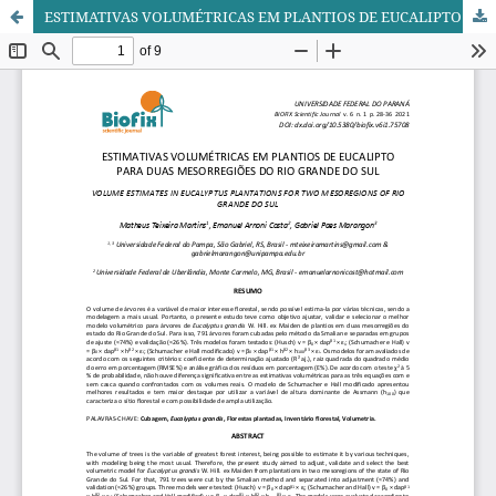
ESTIMATIVAS VOLUMÉTRICAS EM PLANTIOS DE EUCALIPTO PARA DUAS MESORREGIÕES DO RIO GRANDE DO SUL