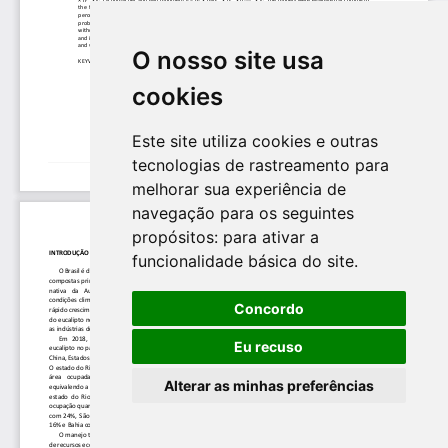
O nosso site usa
cookies
Este site utiliza cookies e outras
tecnologias de rastreamento para
melhorar sua experiência de
navegação para os seguintes
propósitos:
para ativar a
funcionalidade básica do site
.
Concordo
Eu recuso
Alterar as minhas preferências