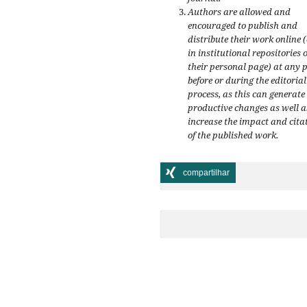
Authors are allowed and
encouraged to publish and
distribute their work online 
in institutional repositories 
their personal page) at any 
before or during the editorial
process, as this can generate
productive changes as well a
increase the impact and cita
of the published work.
compartilhar