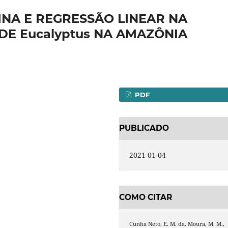
NA E REGRESSÃO LINEAR NA
DE Eucalyptus NA AMAZÔNIA
PDF
PUBLICADO
2021-01-04
COMO CITAR
Cunha Neto, E. M. da, Moura, M. M.,