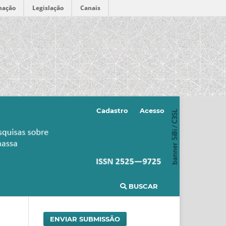
mação
Legislação
Canais
Cadastro
Acesso
BUSCAR
ENVIAR SUBMISSÃO