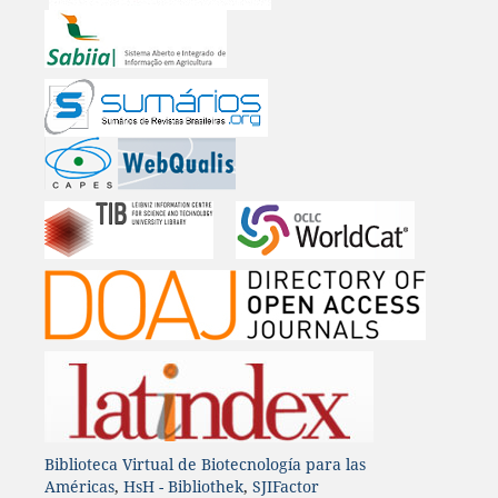
Biblioteca Virtual de Biotecnología para las
Américas
,
HsH - Bibliothek
,
SJIFactor