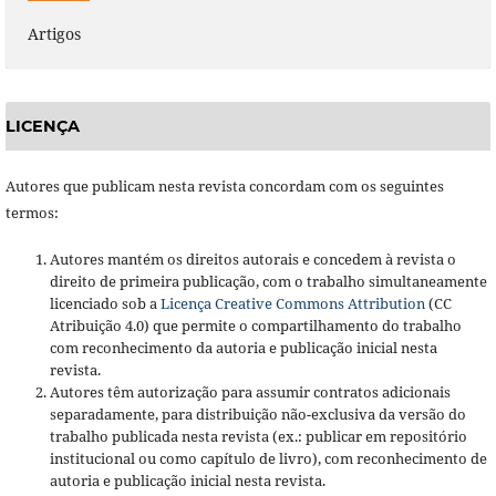
Artigos
LICENÇA
Autores que publicam nesta revista concordam com os seguintes
termos:
Autores mantém os direitos autorais e concedem à revista o
direito de primeira publicação, com o trabalho simultaneamente
licenciado sob a
Licença Creative Commons Attribution
(CC
Atribuição 4.0) que permite o compartilhamento do trabalho
com reconhecimento da autoria e publicação inicial nesta
revista.
Autores têm autorização para assumir contratos adicionais
separadamente, para distribuição não-exclusiva da versão do
trabalho publicada nesta revista (ex.: publicar em repositório
institucional ou como capítulo de livro), com reconhecimento de
autoria e publicação inicial nesta revista.