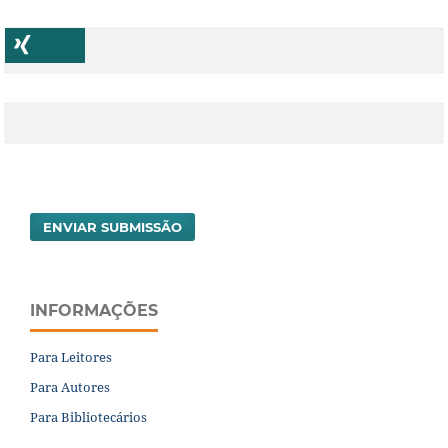
ENVIAR SUBMISSÃO
INFORMAÇÕES
Para Leitores
Para Autores
Para Bibliotecários