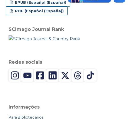
EPUB (Español (España))
PDF (Español (España))
SCImago Journal Rank
Redes sociais
Informações
Para Bibliotecários