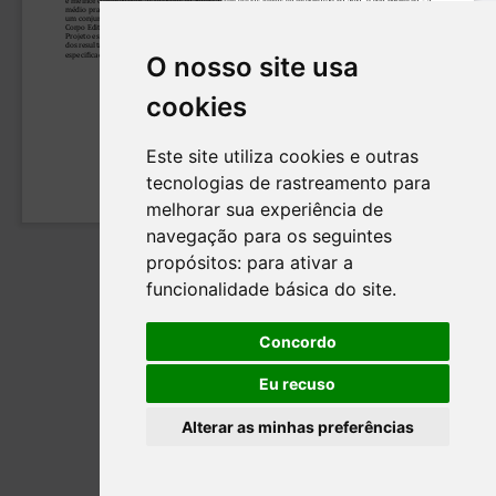
O nosso site usa
cookies
Este site utiliza cookies e outras
tecnologias de rastreamento para
melhorar sua experiência de
navegação para os seguintes
propósitos:
para ativar a
funcionalidade básica do site
.
Concordo
Eu recuso
Alterar as minhas preferências