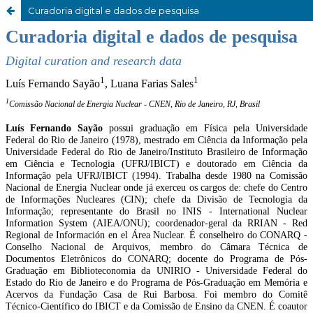
Curadoria digital e dados de pesquisa