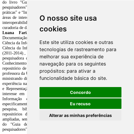
O nosso site usa
cookies
Este site utiliza cookies e outras
tecnologias de rastreamento para
melhorar sua experiência de
navegação para os seguintes
propósitos:
para ativar a
funcionalidade básica do site
.
Concordo
Eu recuso
Alterar as minhas preferências