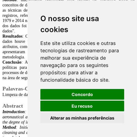
O nosso site usa
cookies
Este site utiliza cookies e outras
tecnologias de rastreamento para
melhorar sua experiência de
navegação para os seguintes
propósitos:
para ativar a
funcionalidade básica do site
.
Concordo
Eu recuso
Alterar as minhas preferências