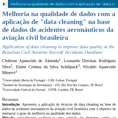
Melhoria na qualidade de dados com a aplicação de "data cleaning" na base de dados de acidentes aeronáuticos da aviação civil brasileira