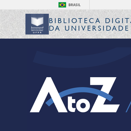
BRASIL
BIBLIOTECA DIGIT
DA UNIVERSIDADE