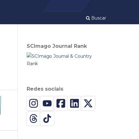
Buscar
SCImago Journal Rank
Redes sociais