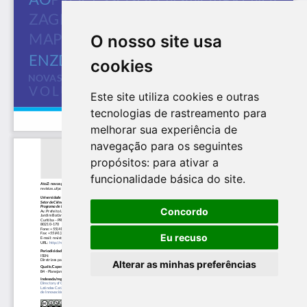
O nosso site usa
cookies
Este site utiliza cookies e outras
tecnologias de rastreamento para
melhorar sua experiência de
navegação para os seguintes
propósitos:
para ativar a
funcionalidade básica do site
.
Concordo
Eu recuso
Alterar as minhas preferências