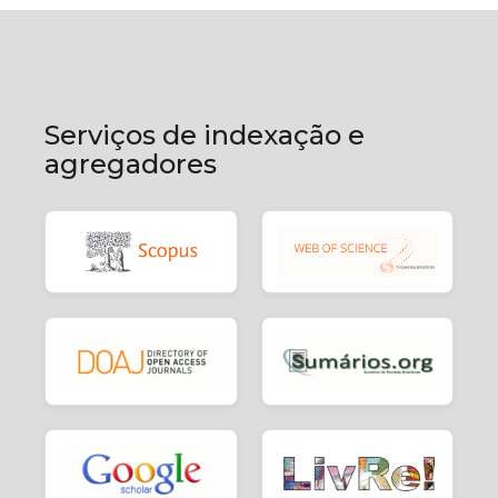
Serviços de indexação e
agregadores