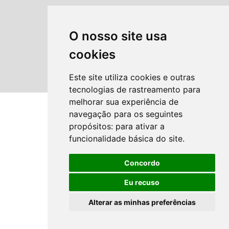
O nosso site usa
cookies
Este site utiliza cookies e outras
tecnologias de rastreamento para
melhorar sua experiência de
navegação para os seguintes
propósitos:
para ativar a
funcionalidade básica do site
.
Concordo
Eu recuso
Alterar as minhas preferências