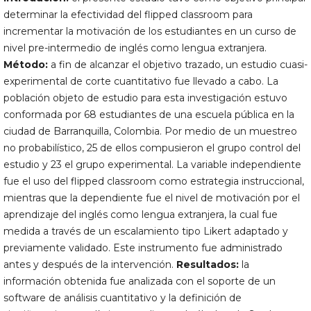
determinar la efectividad del flipped classroom para
incrementar la motivación de los estudiantes en un curso de
nivel pre-intermedio de inglés como lengua extranjera.
Método:
a fin de alcanzar el objetivo trazado, un estudio cuasi-
experimental de corte cuantitativo fue llevado a cabo. La
población objeto de estudio para esta investigación estuvo
conformada por 68 estudiantes de una escuela pública en la
ciudad de Barranquilla, Colombia. Por medio de un muestreo
no probabilístico, 25 de ellos compusieron el grupo control del
estudio y 23 el grupo experimental. La variable independiente
fue el uso del flipped classroom como estrategia instruccional,
mientras que la dependiente fue el nivel de motivación por el
aprendizaje del inglés como lengua extranjera, la cual fue
medida a través de un escalamiento tipo Likert adaptado y
previamente validado. Este instrumento fue administrado
antes y después de la intervención.
Resultados:
la
información obtenida fue analizada con el soporte de un
software de análisis cuantitativo y la definición de