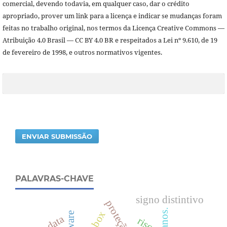
comercial, devendo todavia, em qualquer caso, dar o crédito
apropriado, prover um link para a licença e indicar se mudanças foram
feitas no trabalho original, nos termos da Licença Creative Commons —
Atribuição 4.0 Brasil — CC BY 4.0 BR e respeitados a Lei nº 9.610, de 19
de fevereiro de 1998, e outros normativos vigentes.
ENVIAR SUBMISSÃO
PALAVRAS-CHAVE
signo distintivo
big data
riscos