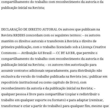
compartilhamento do trabalho com reconhecimento da autoria e da
publicação inicial na Revista;
DECLARAÇÃO DE DIREITO AUTORAL Os autores que publicam na
Revista RRDDIS concordam com os seguintes termos: – os autores
mantêm os direitos autorais e transferem à Revista o direito de
primeira publicação, com o trabalho licenciado sob a Licença Creative
Commons — Atribuição 4.0 Brasil — CC BY 4.0 BR, que permite o
compartilhamento do trabalho com reconhecimento da autoria e da
publicação inicial na Revista; – os autores têm autorização para
assumir contratos adicionais separadamente, para distribuição não
exclusiva da versão do trabalho publicada na Revista (ex.: publicar em
repositório institucional ou como capítulo de livro), com
reconhecimento da autoria e da publicação inicial na Revista; –
qualquer pessoa é livre para compartilhar (copiar e redistribuir o
trabalho em qualquer suporte ou formato) e para adaptar (remixar,
transformar e criar a partir do trabalho) para qualquer fim, mesmo que