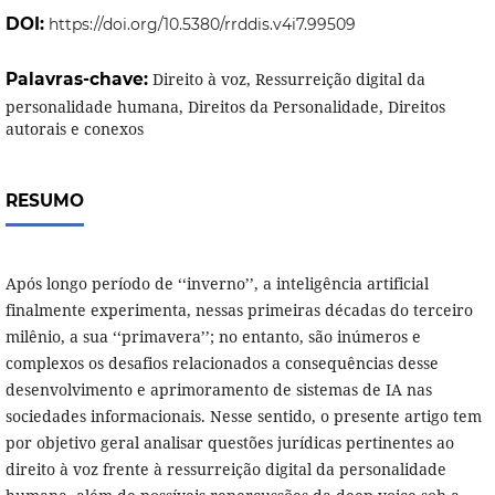
DOI:
https://doi.org/10.5380/rrddis.v4i7.99509
Palavras-chave:
Direito à voz, Ressurreição digital da
personalidade humana, Direitos da Personalidade, Direitos
autorais e conexos
RESUMO
Após longo período de ‘‘inverno’’, a inteligência artificial
finalmente experimenta, nessas primeiras décadas do terceiro
milênio, a sua ‘‘primavera’’; no entanto, são inúmeros e
complexos os desafios relacionados a consequências desse
desenvolvimento e aprimoramento de sistemas de IA nas
sociedades informacionais. Nesse sentido, o presente artigo tem
por objetivo geral analisar questões jurídicas pertinentes ao
direito à voz frente à ressurreição digital da personalidade