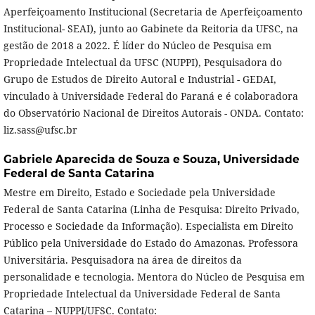
Aperfeiçoamento Institucional (Secretaria de Aperfeiçoamento
Institucional- SEAI), junto ao Gabinete da Reitoria da UFSC, na
gestão de 2018 a 2022. É líder do Núcleo de Pesquisa em
Propriedade Intelectual da UFSC (NUPPI), Pesquisadora do
Grupo de Estudos de Direito Autoral e Industrial - GEDAI,
vinculado à Universidade Federal do Paraná e é colaboradora
do Observatório Nacional de Direitos Autorais - ONDA. Contato:
liz.sass@ufsc.br
Gabriele Aparecida de Souza e Souza,
Universidade
Federal de Santa Catarina
Mestre em Direito, Estado e Sociedade pela Universidade
Federal de Santa Catarina (Linha de Pesquisa: Direito Privado,
Processo e Sociedade da Informação). Especialista em Direito
Público pela Universidade do Estado do Amazonas. Professora
Universitária. Pesquisadora na área de direitos da
personalidade e tecnologia. Mentora do Núcleo de Pesquisa em
Propriedade Intelectual da Universidade Federal de Santa
Catarina – NUPPI/UFSC. Contato: