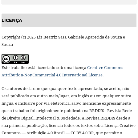
LICENÇA
Copyright (c) 2025 Liz Beatriz Sass, Gabriele Aparecida de Souza e
Souza
Este trabalho está licenciado sob uma licença
Creative Commons
Attribution-NonCommercial 4.0 International License
.
Os autores declaram que qualquer texto apresentado, se aceito, não
será publicado em outro meio/lugar, em inglês ou em qualquer outra
língua, e inclusive por via eletrônica, salvo mencione expressamente
que o trabalho foi originalmente publicado na RRDDIS - Revista Rede
de Direito Digital, Intelectual & Sociedade. A Revista RRDDIS desde a
sua primeira publicação, licencia todos os textos sob a Licença Creative
Commons — Atribuição 4.0 Brasil — CC BY 4.0 BR, que permite o