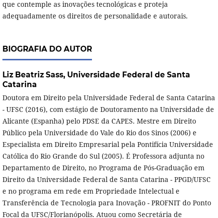
que contemple as inovações tecnológicas e proteja
adequadamente os direitos de personalidade e autorais.
BIOGRAFIA DO AUTOR
Liz Beatriz Sass,
Universidade Federal de Santa
Catarina
Doutora em Direito pela Universidade Federal de Santa Catarina
- UFSC (2016), com estágio de Doutoramento na Universidade de
Alicante (Espanha) pelo PDSE da CAPES. Mestre em Direito
Público pela Universidade do Vale do Rio dos Sinos (2006) e
Especialista em Direito Empresarial pela Pontifícia Universidade
Católica do Rio Grande do Sul (2005). É Professora adjunta no
Departamento de Direito, no Programa de Pós-Graduação em
Direito da Universidade Federal de Santa Catarina - PPGD/UFSC
e no programa em rede em Propriedade Intelectual e
Transferência de Tecnologia para Inovação - PROFNIT do Ponto
Focal da UFSC/Florianópolis. Atuou como Secretária de