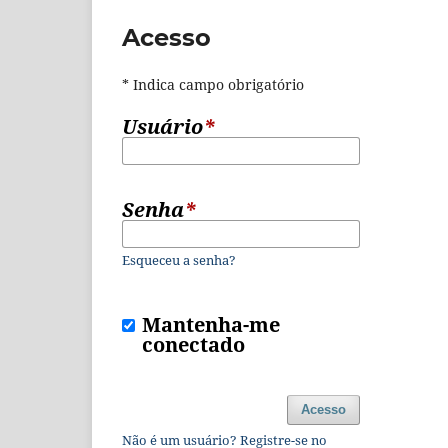
Acesso
* Indica campo obrigatório
Usuário
*
Senha
*
Esqueceu a senha?
Mantenha-me
conectado
Acesso
Não é um usuário? Registre-se no